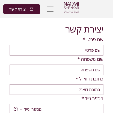
יצירת קשר
יצירת קשר
שם פרטי
*
שם משפחה
*
כתובת דוא''ל
*
מספר נייד
*