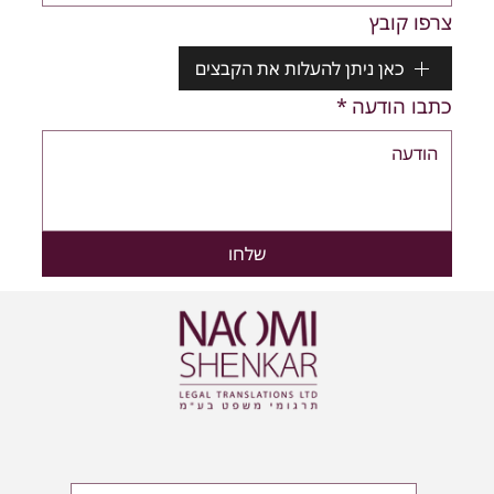
צרפו קובץ
כאן ניתן להעלות את הקבצים
כתבו הודעה
*
שלחו