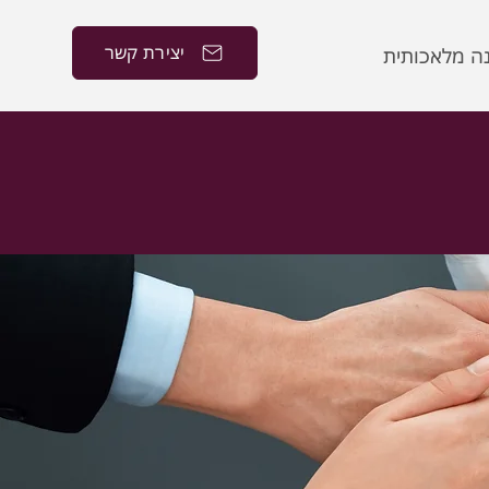
יצירת קשר
נה מלאכותית