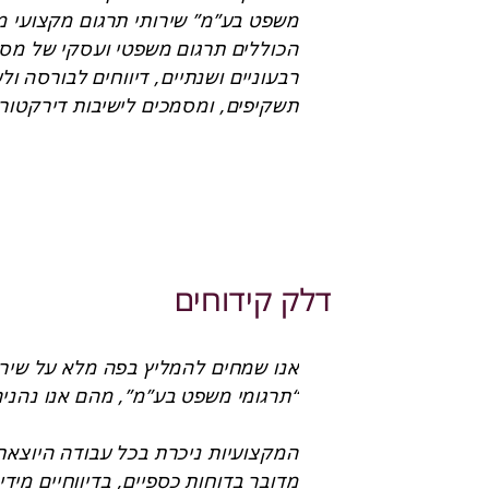
דלק קידוחים