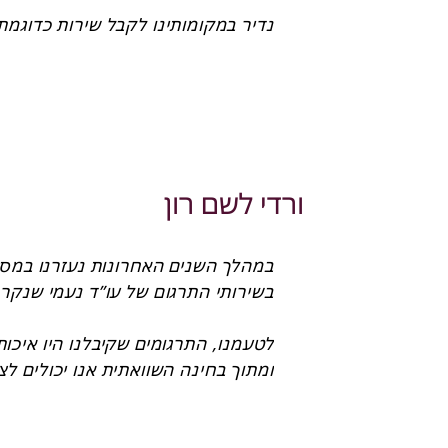
ורדי לשם רון