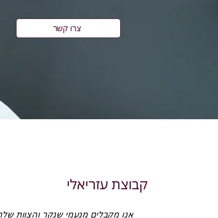
צרו קשר
קבוצת עזריאלי